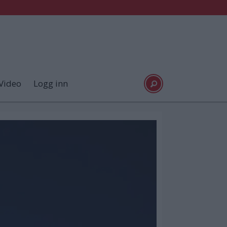
Video
Logg inn