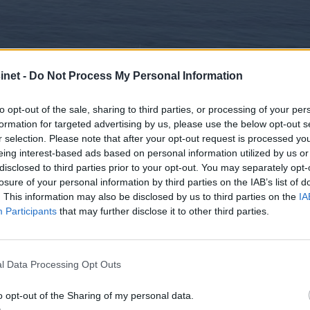
net -
Do Not Process My Personal Information
to opt-out of the sale, sharing to third parties, or processing of your per
formation for targeted advertising by us, please use the below opt-out s
r selection. Please note that after your opt-out request is processed y
eing interest-based ads based on personal information utilized by us or
disclosed to third parties prior to your opt-out. You may separately opt-
losure of your personal information by third parties on the IAB’s list of
. This information may also be disclosed by us to third parties on the
IA
Participants
that may further disclose it to other third parties.
l Data Processing Opt Outs
o opt-out of the Sharing of my personal data.