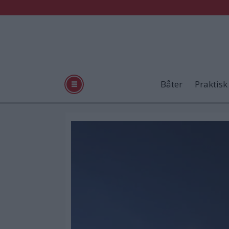
Båter
Praktisk