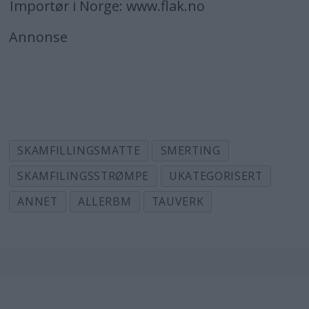
Importør i Norge: www.flak.no
Annonse
SKAMFILLINGSMATTE
SMERTING
SKAMFILINGSSTRØMPE
UKATEGORISERT
ANNET
ALLERBM
TAUVERK