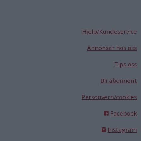
Hjelp/Kundese
rvice
Annonser hos oss
Tips oss
Bli abonnent
Personvern/cookies
Facebook
Instagram