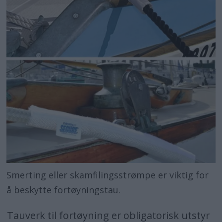
Smerting eller skamfilingsstrømpe er viktig for
å beskytte fortøyningstau.
Tauverk til fortøyning er obligatorisk utstyr