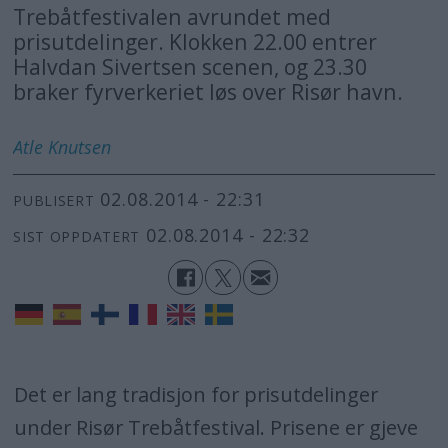
Trebåtfestivalen avrundet med
prisutdelinger. Klokken 22.00 entrer
Halvdan Sivertsen scenen, og 23.30
braker fyrverkeriet løs over Risør havn.
Atle
Knutsen
02.08.2014 - 22:31
PUBLISERT
02.08.2014 - 22:32
SIST OPPDATERT
Det er lang tradisjon for prisutdelinger
under Risør Trebåtfestival. Prisene er gjeve