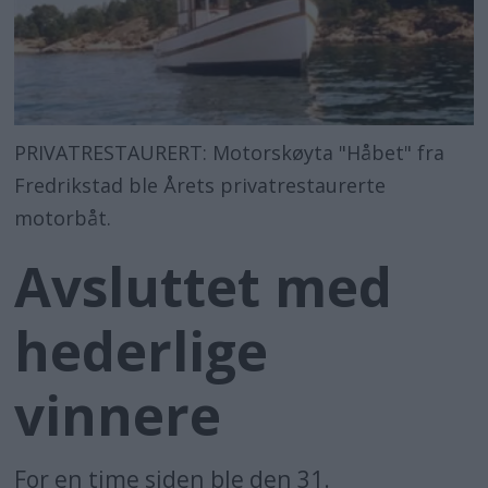
PRIVATRESTAURERT: Motorskøyta "Håbet" fra
Fredrikstad ble Årets privatrestaurerte
motorbåt.
Avsluttet med
hederlige
vinnere
For en time siden ble den 31.