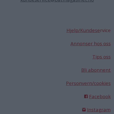
Hjelp/Kundese
rvice
Annonser hos oss
Tips oss
Bli abonnent
Personvern/cookies
Facebook
Instagram