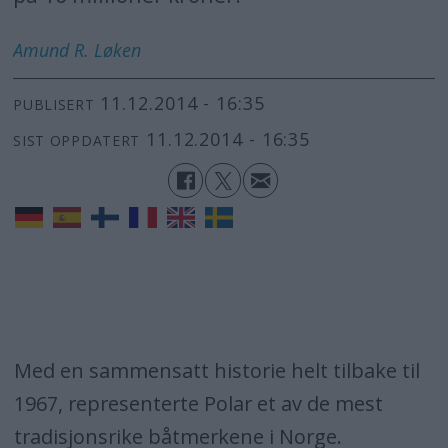
Amund R.
Løken
11.12.2014 - 16:35
PUBLISERT
11.12.2014 - 16:35
SIST OPPDATERT
Med en sammensatt historie helt tilbake til
1967, representerte Polar et av de mest
tradisjonsrike båtmerkene i Norge.