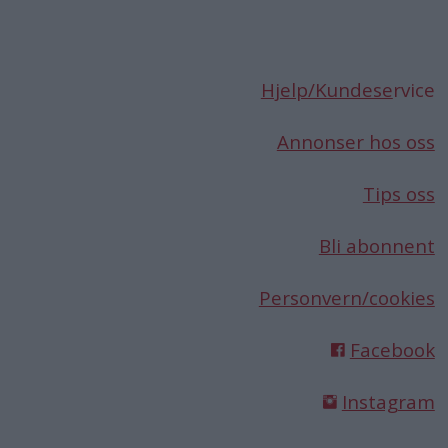
Hjelp/Kundese
rvice
Annonser hos oss
Tips oss
Bli abonnent
Personvern/cookies
Facebook
Instagram