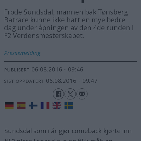
Frode Sundsdal, mannen bak Tønsberg
Båtrace kunne ikke hatt en mye bedre
dag under åpningen av den 4de runden I
F2 Verdensmesterskapet.
Pressemelding
06.08.2016 - 09:46
PUBLISERT
06.08.2016 - 09:47
SIST OPPDATERT
Sundsdal som i år gjør comeback kjørte inn