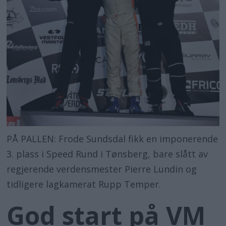
PÅ PALLEN: Frode Sundsdal fikk en imponerende
3. plass i Speed Rund i Tønsberg, bare slått av
regjerende verdensmester Pierre Lundin og
tidligere lagkamerat Rupp Temper.
God start på VM