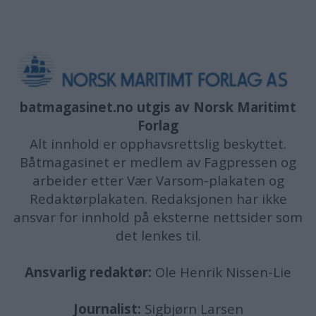
batmagasinet.no utgis av
Norsk Maritimt
Forlag
Alt innhold er opphavsrettslig beskyttet.
Båtmagasinet er medlem av Fagpressen og
arbeider etter Vær Varsom-plakaten og
Redaktørplakaten. Redaksjonen har ikke
ansvar for innhold på eksterne nettsider som
det lenkes til.
Ansvarlig redaktør:
Ole Henrik Nissen-Lie
Journalist:
Sigbjørn Larsen