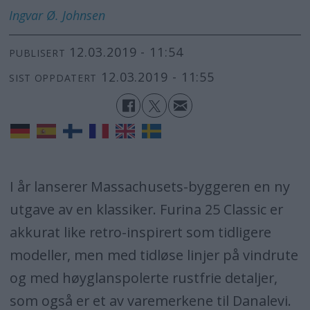
Ingvar Ø.
Johnsen
12.03.2019 - 11:54
PUBLISERT
12.03.2019 - 11:55
SIST OPPDATERT
I år lanserer Massachusets-byggeren en ny
utgave av en klassiker. Furina 25 Classic er
akkurat like retro-inspirert som tidligere
modeller, men med tidløse linjer på vindrute
og med høyglanspolerte rustfrie detaljer,
som også er et av varemerkene til Danalevi.