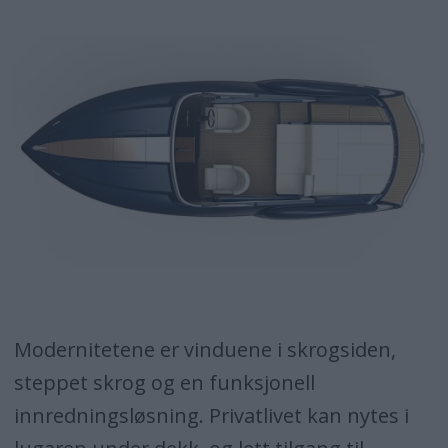
Modernitetene er vinduene i skrogsiden,
steppet skrog og en funksjonell
innredningsløsning. Privatlivet kan nytes i