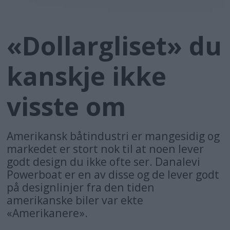
«Dollargliset» du
kanskje ikke
visste om
Amerikansk båtindustri er mangesidig og
markedet er stort nok til at noen lever
godt design du ikke ofte ser. Danalevi
Powerboat er en av disse og de lever godt
på designlinjer fra den tiden
amerikanske biler var ekte
«Amerikanere».