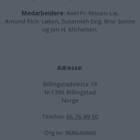
Medarbeidere:
Axel Fr. Nissen-Lie,
Amund
Rich. Løken, Susannah Eeg, Bror Sonne
og Jan H. Michelsen.
Adresse:
Billingstadsletta 19
N-1396 Billingstad
Norge
Telefon:
66 76 49 50
Org.nr: 968640860