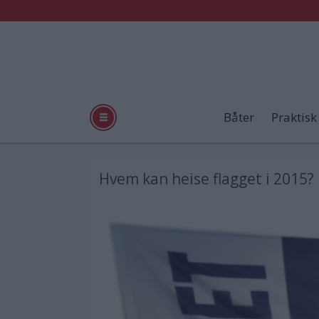
Båter
Praktisk
Hvem kan heise flagget i 2015?