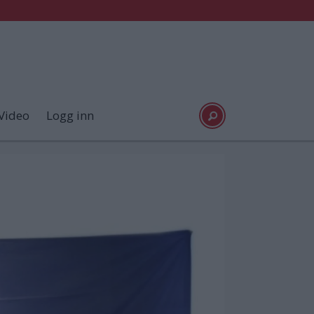
Video
Logg inn