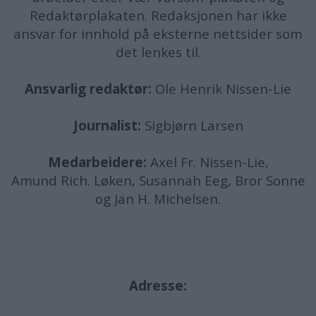
Redaktørplakaten. Redaksjonen har ikke
ansvar for innhold på eksterne nettsider som
det lenkes til.
Ansvarlig redaktør:
Ole Henrik Nissen-Lie
Journalist:
Sigbjørn Larsen
Medarbeidere:
Axel Fr. Nissen-Lie,
Amund
Rich. Løken, Susannah Eeg, Bror Sonne
og Jan H. Michelsen.
Adresse: