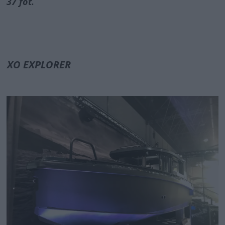
37 fot.
XO EXPLORER