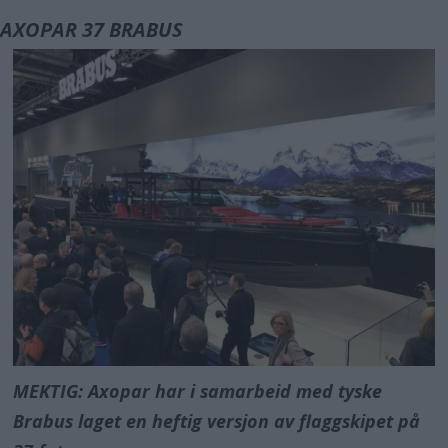
AXOPAR 37 BRABUS
MEKTIG: Axopar har i samarbeid med tyske
Brabus laget en heftig versjon av flaggskipet på