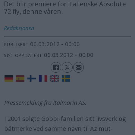
Det blir premiere for italienske Absolute
72 fly, denne våren.
Redaksjonen
06.03.2012 - 00:00
PUBLISERT
06.03.2012 - 00:00
SIST OPPDATERT
Pressemelding fra Italmarin AS:
I 2001 solgte Gobbi-familien sitt livsverk og
båtmerke ved samme navn til Azimut-