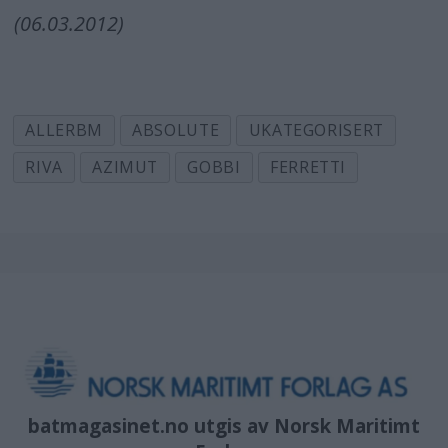
(06.03.2012)
ALLERBM
ABSOLUTE
UKATEGORISERT
RIVA
AZIMUT
GOBBI
FERRETTI
batmagasinet.no utgis av
Norsk Maritimt