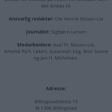
det lenkes til.
Ansvarlig redaktør:
Ole Henrik Nissen-Lie
Journalist:
Sigbjørn Larsen
Medarbeidere:
Axel Fr. Nissen-Lie,
Amund
Rich. Løken, Susannah Eeg, Bror Sonne
og Jan H. Michelsen.
Adresse:
Billingstadsletta 19
N-1396 Billingstad