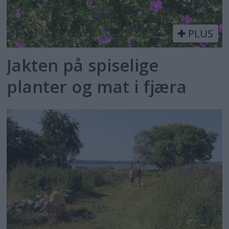
PLUS
Jakten på spiselige
planter og mat i fjæra