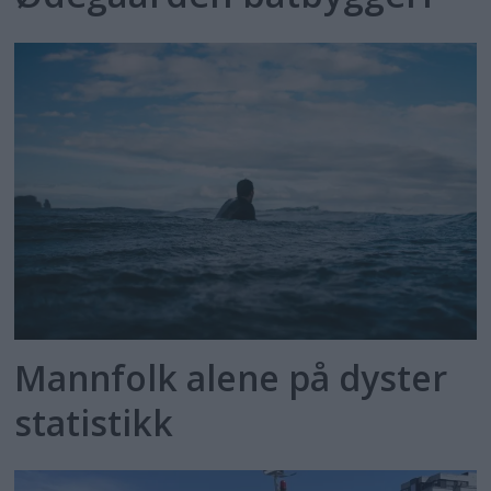
Mannfolk alene på dyster
statistikk